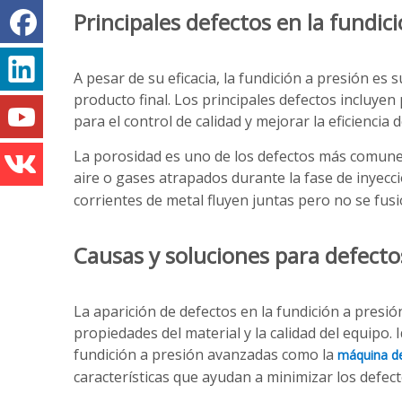
Principales defectos en la fundic
A pesar de su eficacia, la fundición a presión es
producto final. Los principales defectos incluyen
para el control de calidad y mejorar la eficiencia 
La porosidad es uno de los defectos más comunes
aire o gases atrapados durante la fase de inyecc
corrientes de metal fluyen juntas pero no se fusi
Causas y soluciones para defecto
La aparición de defectos en la fundición a presió
propiedades del material y la calidad del equipo.
fundición a presión avanzadas como la
máquina de
características que ayudan a minimizar los defect