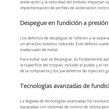
aceleración y la velocidad del émbolo impactan si
implementación de perfiles de aceleración contro
Despegue en fundición a presión
Los defectos de despegue se refieren a la separac
un atractivo estético reducido. Este defecto suele
inadecuado de metal.
Para evitar que se despegue, es fundamental apl
la superficie del troquel, incluido el pulido y el 
de la compuerta y los parámetros de inyección ga
Tecnologías avanzadas de fundic
La llegada de tecnologías avanzadas ha revolucio
equipadas con sistemas de control de última gen