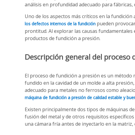
análisis en profundidad adecuado para fábricas, d
Uno de los aspectos más críticos en la fundición
pueden provocar 
los defectos internos de la fundición
prontitud. Al explorar las causas fundamentales 
productos de fundición a presión.
Descripción general del proceso 
El proceso de fundición a presión es un método m
fundido en la cavidad de un molde a alta presión
adecuado para metales no ferrosos como aleacion
máquina de fundición a presión de calidad estable y bu
Existen principalmente dos tipos de máquinas de 
fusión del metal y de otros requisitos específico
una cámara fría antes de inyectarlo en la matriz