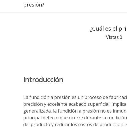
presión?
¿Cuál es el pr
Vistas:
0
Au
Introducción
La fundición a presión es un proceso de fabricac
precisión y excelente acabado superficial. Implica
generalizada, la fundición a presión no es inmu
principal defecto que ocurre durante la fundición
del producto y reducir los costos de producción. 