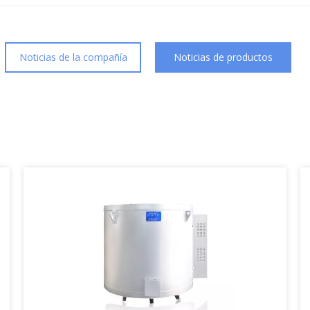
Noticias de la compañía
Noticias de productos