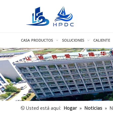
CASA
PRODUCTOS
SOLUCIONES
CALIENTE
Usted está aquí:
Hogar
»
Noticias
»
N