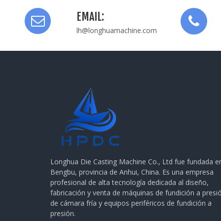
EMAIL:
lh@longhuamachine.com
Longhua Die Casting Machine Co., Ltd fue fundada e
Bengbu, provincia de Anhui, China. Es una empresa
profesional de alta tecnología dedicada al diseño,
fabricación y venta de máquinas de fundición a presi
de cámara fría y equipos periféricos de fundición a
presión.