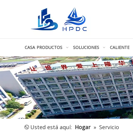
CASA
PRODUCTOS
SOLUCIONES
CALIENTE
Usted está aquí:
Hogar
»
Servicio