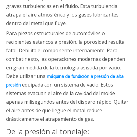
graves turbulencias en el fluido. Esta turbulencia
atrapa el aire atmosférico y los gases lubricantes
dentro del metal que fluye.
Para piezas estructurales de automóviles o
recipientes estancos a presión, la porosidad resulta
fatal. Debilita el componente internamente. Para
combatir esto, las operaciones modernas dependen
en gran medida de la tecnología asistida por vacío.
Debe utilizar una
máquina de fundición a presión de alta
equipada con un sistema de vacío. Estos
presión
sistemas evacuan el aire de la cavidad del molde
apenas milisegundos antes del disparo rápido. Quitar
el aire antes de que llegue el metal reduce
drásticamente el atrapamiento de gas.
De la presión al tonelaje: