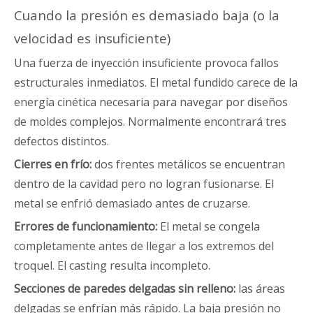
Cuando la presión es demasiado baja (o la
velocidad es insuficiente)
Una fuerza de inyección insuficiente provoca fallos
estructurales inmediatos. El metal fundido carece de la
energía cinética necesaria para navegar por diseños
de moldes complejos. Normalmente encontrará tres
defectos distintos.
Cierres en frío:
dos frentes metálicos se encuentran
dentro de la cavidad pero no logran fusionarse. El
metal se enfrió demasiado antes de cruzarse.
Errores de funcionamiento:
El metal se congela
completamente antes de llegar a los extremos del
troquel. El casting resulta incompleto.
Secciones de paredes delgadas sin relleno:
las áreas
delgadas se enfrían más rápido. La baja presión no