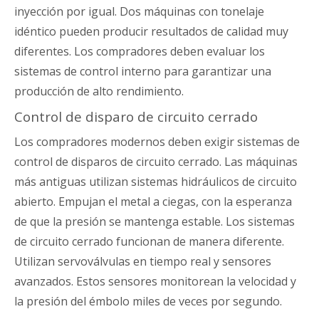
inyección por igual. Dos máquinas con tonelaje
idéntico pueden producir resultados de calidad muy
diferentes. Los compradores deben evaluar los
sistemas de control interno para garantizar una
producción de alto rendimiento.
Control de disparo de circuito cerrado
Los compradores modernos deben exigir sistemas de
control de disparos de circuito cerrado. Las máquinas
más antiguas utilizan sistemas hidráulicos de circuito
abierto. Empujan el metal a ciegas, con la esperanza
de que la presión se mantenga estable. Los sistemas
de circuito cerrado funcionan de manera diferente.
Utilizan servoválvulas en tiempo real y sensores
avanzados. Estos sensores monitorean la velocidad y
la presión del émbolo miles de veces por segundo.