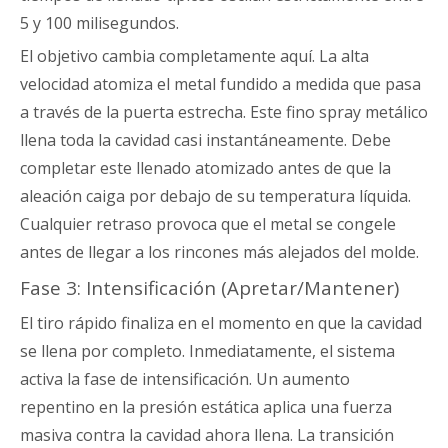
5 y 100 milisegundos.
El objetivo cambia completamente aquí. La alta
velocidad atomiza el metal fundido a medida que pasa
a través de la puerta estrecha. Este fino spray metálico
llena toda la cavidad casi instantáneamente. Debe
completar este llenado atomizado antes de que la
aleación caiga por debajo de su temperatura líquida.
Cualquier retraso provoca que el metal se congele
antes de llegar a los rincones más alejados del molde.
Fase 3: Intensificación (Apretar/Mantener)
El tiro rápido finaliza en el momento en que la cavidad
se llena por completo. Inmediatamente, el sistema
activa la fase de intensificación. Un aumento
repentino en la presión estática aplica una fuerza
masiva contra la cavidad ahora llena. La transición