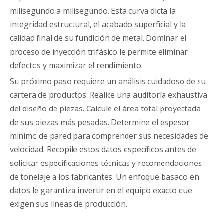
milisegundo a milisegundo. Esta curva dicta la
integridad estructural, el acabado superficial y la
calidad final de su fundición de metal. Dominar el
proceso de inyección trifásico le permite eliminar
defectos y maximizar el rendimiento.
Su próximo paso requiere un análisis cuidadoso de su
cartera de productos. Realice una auditoría exhaustiva
del diseño de piezas. Calcule el área total proyectada
de sus piezas más pesadas. Determine el espesor
mínimo de pared para comprender sus necesidades de
velocidad. Recopile estos datos específicos antes de
solicitar especificaciones técnicas y recomendaciones
de tonelaje a los fabricantes. Un enfoque basado en
datos le garantiza invertir en el equipo exacto que
exigen sus líneas de producción.