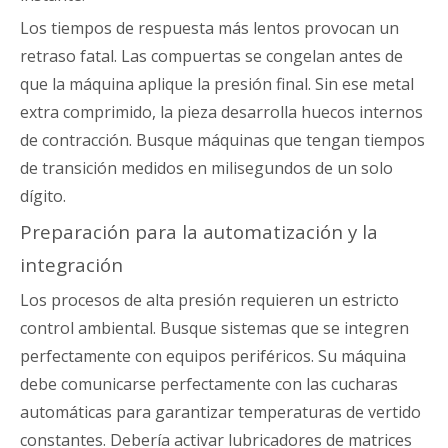
Los tiempos de respuesta más lentos provocan un
retraso fatal. Las compuertas se congelan antes de
que la máquina aplique la presión final. Sin ese metal
extra comprimido, la pieza desarrolla huecos internos
de contracción. Busque máquinas que tengan tiempos
de transición medidos en milisegundos de un solo
dígito.
Preparación para la automatización y la
integración
Los procesos de alta presión requieren un estricto
control ambiental. Busque sistemas que se integren
perfectamente con equipos periféricos. Su máquina
debe comunicarse perfectamente con las cucharas
automáticas para garantizar temperaturas de vertido
constantes. Debería activar lubricadores de matrices