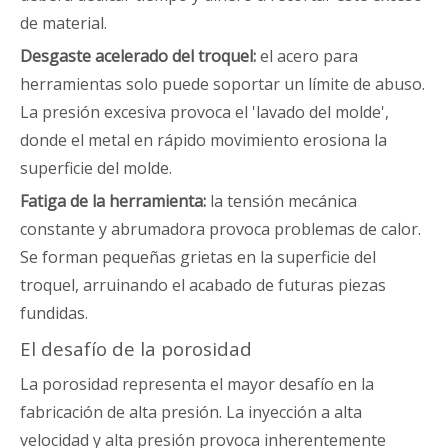
de material.
Desgaste acelerado del troquel:
el acero para
herramientas solo puede soportar un límite de abuso.
La presión excesiva provoca el 'lavado del molde',
donde el metal en rápido movimiento erosiona la
superficie del molde.
Fatiga de la herramienta:
la tensión mecánica
constante y abrumadora provoca problemas de calor.
Se forman pequeñas grietas en la superficie del
troquel, arruinando el acabado de futuras piezas
fundidas.
El desafío de la porosidad
La porosidad representa el mayor desafío en la
fabricación de alta presión. La inyección a alta
velocidad y alta presión provoca inherentemente