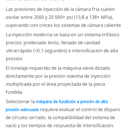
Las presiones de inyección de la cámara fría suelen
oscilar entre 2000 y 20 000+ psi (13,8 a 138+ MPa),
superando con creces los sistemas de cámara caliente.
La inyección moderna se basa en un sistema trifásico
preciso: prellenado lento, llenado de cavidad
ultrarrápido (<0,1 segundos) e intensificación de alta
presión.
El tonelaje requerido de la máquina viene dictado
directamente por la presión máxima de inyección
multiplicada por el área proyectada de la pieza
fundida.
Seleccionar la
máquina de fundición a presión de alta
requiere evaluar el control de disparo
presión adecuada
de circuito cerrado, la compatibilidad del sistema de
vacío y los tiempos de respuesta de intensificación.