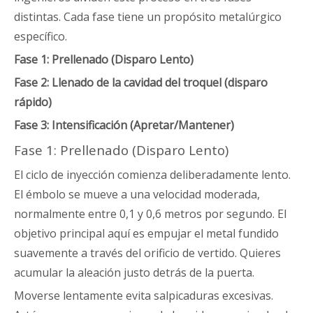
distintas. Cada fase tiene un propósito metalúrgico
específico.
Fase 1: Prellenado (Disparo Lento)
Fase 2: Llenado de la cavidad del troquel (disparo
rápido)
Fase 3: Intensificación (Apretar/Mantener)
Fase 1: Prellenado (Disparo Lento)
El ciclo de inyección comienza deliberadamente lento.
El émbolo se mueve a una velocidad moderada,
normalmente entre 0,1 y 0,6 metros por segundo. El
objetivo principal aquí es empujar el metal fundido
suavemente a través del orificio de vertido. Quieres
acumular la aleación justo detrás de la puerta.
Moverse lentamente evita salpicaduras excesivas.