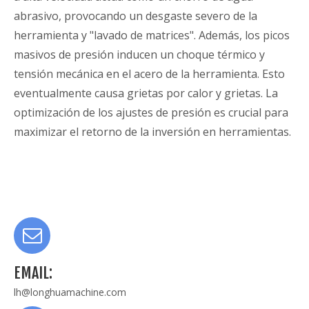
abrasivo, provocando un desgaste severo de la
herramienta y "lavado de matrices". Además, los picos
masivos de presión inducen un choque térmico y
tensión mecánica en el acero de la herramienta. Esto
eventualmente causa grietas por calor y grietas. La
optimización de los ajustes de presión es crucial para
maximizar el retorno de la inversión en herramientas.
EMAIL:
lh@longhuamachine.com