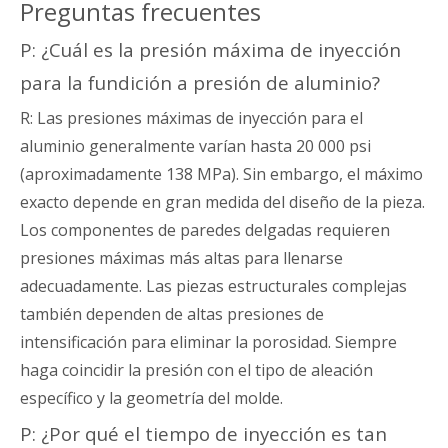
Preguntas frecuentes
P: ¿Cuál es la presión máxima de inyección
para la fundición a presión de aluminio?
R: Las presiones máximas de inyección para el
aluminio generalmente varían hasta 20 000 psi
(aproximadamente 138 MPa). Sin embargo, el máximo
exacto depende en gran medida del diseño de la pieza.
Los componentes de paredes delgadas requieren
presiones máximas más altas para llenarse
adecuadamente. Las piezas estructurales complejas
también dependen de altas presiones de
intensificación para eliminar la porosidad. Siempre
haga coincidir la presión con el tipo de aleación
específico y la geometría del molde.
P: ¿Por qué el tiempo de inyección es tan