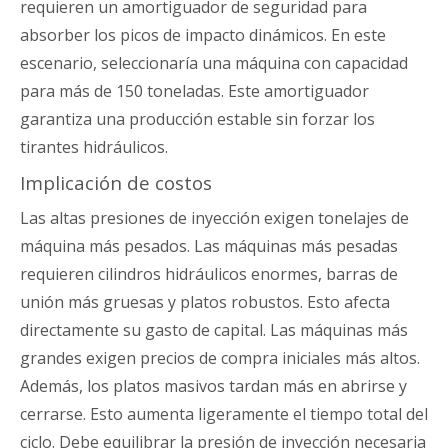
requieren un amortiguador de seguridad para
absorber los picos de impacto dinámicos. En este
escenario, seleccionaría una máquina con capacidad
para más de 150 toneladas. Este amortiguador
garantiza una producción estable sin forzar los
tirantes hidráulicos.
Implicación de costos
Las altas presiones de inyección exigen tonelajes de
máquina más pesados. Las máquinas más pesadas
requieren cilindros hidráulicos enormes, barras de
unión más gruesas y platos robustos. Esto afecta
directamente su gasto de capital. Las máquinas más
grandes exigen precios de compra iniciales más altos.
Además, los platos masivos tardan más en abrirse y
cerrarse. Esto aumenta ligeramente el tiempo total del
ciclo. Debe equilibrar la presión de inyección necesaria