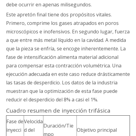
debe ocurrir en apenas milisegundos.
Este apretón final tiene dos propósitos vitales.
Primero, comprime los gases atrapados en poros
microscópicos e inofensivos. En segundo lugar, fuerza
a que entre más metal líquido en la cavidad. A medida
que la pieza se enfría, se encoge inherentemente. La
fase de intensificación alimenta material adicional
para compensar esta contracción volumétrica. Una
ejecución adecuada en este caso reduce drásticamente
las tasas de desperdicio. Los datos de la industria
muestran que la optimización de esta fase puede
reducir el desperdicio del 8% a casi el 1%.
Cuadro resumen de inyección trifásica
Fase de
Velocida
Duración/Tie
inyecci
d del
Objetivo principal
mpo