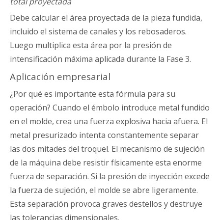
total proyectada
Debe calcular el área proyectada de la pieza fundida,
incluido el sistema de canales y los rebosaderos.
Luego multiplica esta área por la presión de
intensificación máxima aplicada durante la Fase 3.
Aplicación empresarial
¿Por qué es importante esta fórmula para su
operación? Cuando el émbolo introduce metal fundido
en el molde, crea una fuerza explosiva hacia afuera. El
metal presurizado intenta constantemente separar
las dos mitades del troquel. El mecanismo de sujeción
de la máquina debe resistir físicamente esta enorme
fuerza de separación. Si la presión de inyección excede
la fuerza de sujeción, el molde se abre ligeramente.
Esta separación provoca graves destellos y destruye
las tolerancias dimensionales.