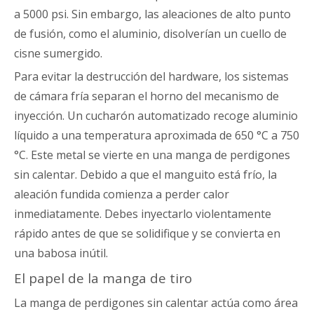
a 5000 psi. Sin embargo, las aleaciones de alto punto
de fusión, como el aluminio, disolverían un cuello de
cisne sumergido.
Para evitar la destrucción del hardware, los sistemas
de cámara fría separan el horno del mecanismo de
inyección. Un cucharón automatizado recoge aluminio
líquido a una temperatura aproximada de 650 °C a 750
°C. Este metal se vierte en una manga de perdigones
sin calentar. Debido a que el manguito está frío, la
aleación fundida comienza a perder calor
inmediatamente. Debes inyectarlo violentamente
rápido antes de que se solidifique y se convierta en
una babosa inútil.
El papel de la manga de tiro
La manga de perdigones sin calentar actúa como área