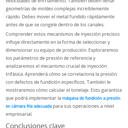
velocidades de enfriamiento. También deben llenar
geometrías de moldes complejas increíblemente
rápido. Debes mover el metal fundido rápidamente
antes de que se congele dentro de los canales.
Comprender estos mecanismos de inyección precisos
influye directamente en la forma de seleccionar y
dimensionar su equipo de producción. Exploraremos
los parámetros de presión de referencia y
analizaremos el mecanismo crucial de inyección
trifásica. Aprenderá cómo se correlaciona la presión
con defectos de fundición específicos. También le
mostraremos cómo calcular el tonelaje. Esto garantiza
que podrá implementar la
máquina de fundición a presión
para sus operaciones a nivel
en cámara fría adecuada
empresarial.
Conclusiones clave