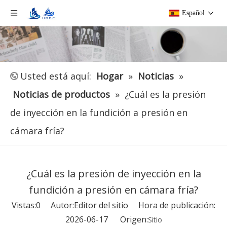
Español
Usted está aquí:
Hogar
»
Noticias
»
Noticias de productos
»
¿Cuál es la presión
de inyección en la fundición a presión en
cámara fría?
¿Cuál es la presión de inyección en la
fundición a presión en cámara fría?
Vistas:
0
Autor:Editor del sitio Hora de publicación:
2026-06-17 Origen:
Sitio