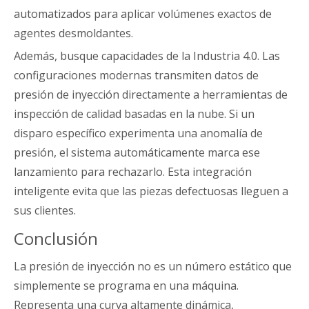
automatizados para aplicar volúmenes exactos de
agentes desmoldantes.
Además, busque capacidades de la Industria 4.0. Las
configuraciones modernas transmiten datos de
presión de inyección directamente a herramientas de
inspección de calidad basadas en la nube. Si un
disparo específico experimenta una anomalía de
presión, el sistema automáticamente marca ese
lanzamiento para rechazarlo. Esta integración
inteligente evita que las piezas defectuosas lleguen a
sus clientes.
Conclusión
La presión de inyección no es un número estático que
simplemente se programa en una máquina.
Representa una curva altamente dinámica,