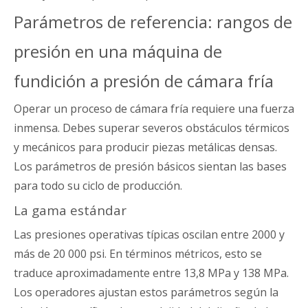
Parámetros de referencia: rangos de
presión en una máquina de
fundición a presión de cámara fría
Operar un proceso de cámara fría requiere una fuerza
inmensa. Debes superar severos obstáculos térmicos
y mecánicos para producir piezas metálicas densas.
Los parámetros de presión básicos sientan las bases
para todo su ciclo de producción.
La gama estándar
Las presiones operativas típicas oscilan entre 2000 y
más de 20 000 psi. En términos métricos, esto se
traduce aproximadamente entre 13,8 MPa y 138 MPa.
Los operadores ajustan estos parámetros según la