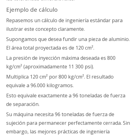
Ejemplo de cálculo
Repasemos un cálculo de ingeniería estándar para
ilustrar este concepto claramente.
Supongamos que desea fundir una pieza de aluminio.
El área total proyectada es de 120 cm².
La presión de inyección máxima deseada es 800
kg/cm² (aproximadamente 11 300 psi).
Multiplica 120 cm² por 800 kg/cm². El resultado
equivale a 96.000 kilogramos.
Esto equivale exactamente a 96 toneladas de fuerza
de separación.
Su máquina necesita 96 toneladas de fuerza de
sujeción para permanecer perfectamente cerrada. Sin
embargo, las mejores prácticas de ingeniería