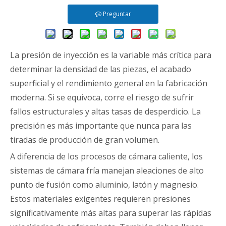
Preguntar
La presión de inyección es la variable más crítica para
determinar la densidad de las piezas, el acabado
superficial y el rendimiento general en la fabricación
moderna. Si se equivoca, corre el riesgo de sufrir
fallos estructurales y altas tasas de desperdicio. La
precisión es más importante que nunca para las
tiradas de producción de gran volumen.
A diferencia de los procesos de cámara caliente, los
sistemas de cámara fría manejan aleaciones de alto
punto de fusión como aluminio, latón y magnesio.
Estos materiales exigentes requieren presiones
significativamente más altas para superar las rápidas