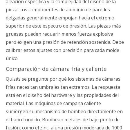
aleación específica y la complejidad del diseño de la
pieza. Los componentes de aluminio de paredes
delgadas generalmente empujan hacia el extremo
superior de este espectro de presión. Las piezas más
gruesas pueden requerir menos fuerza explosiva
pero exigen una presión de retención sostenida. Debe
calibrar estos ajustes con precisión para cada molde
único.
Comparación de cámara fría y caliente
Quizás se pregunte por qué los sistemas de cámaras
frías necesitan umbrales tan extremos. La respuesta
está en el diseño del hardware y las propiedades del
material. Las máquinas de campana caliente
sumergen su mecanismo de bombeo directamente en
el baño fundido. Bombean metales de bajo punto de
fusión, como el zinc, a una presión moderada de 1000