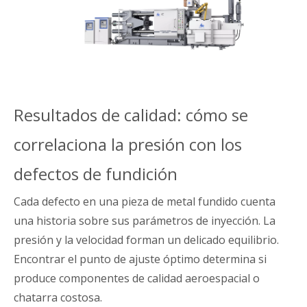
Resultados de calidad: cómo se
correlaciona la presión con los
defectos de fundición
Cada defecto en una pieza de metal fundido cuenta
una historia sobre sus parámetros de inyección. La
presión y la velocidad forman un delicado equilibrio.
Encontrar el punto de ajuste óptimo determina si
produce componentes de calidad aeroespacial o
chatarra costosa.