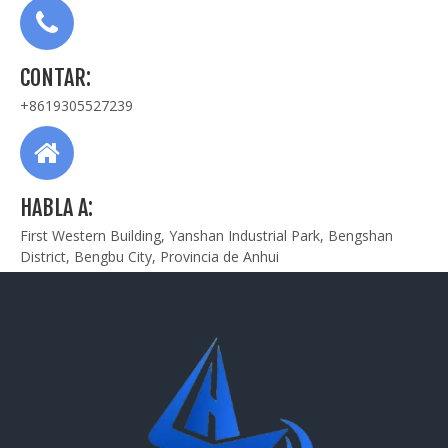
CONTAR:
+8619305527239
HABLA A:
First Western Building, Yanshan Industrial Park, Bengshan
District, Bengbu City, Provincia de Anhui