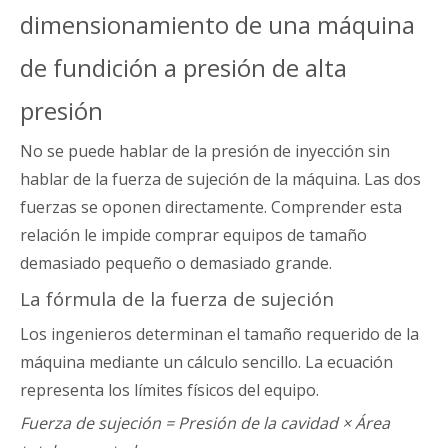
dimensionamiento de una máquina
de fundición a presión de alta
presión
No se puede hablar de la presión de inyección sin
hablar de la fuerza de sujeción de la máquina. Las dos
fuerzas se oponen directamente. Comprender esta
relación le impide comprar equipos de tamaño
demasiado pequeño o demasiado grande.
La fórmula de la fuerza de sujeción
Los ingenieros determinan el tamaño requerido de la
máquina mediante un cálculo sencillo. La ecuación
representa los límites físicos del equipo.
Fuerza de sujeción = Presión de la cavidad × Área