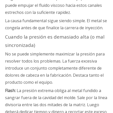
puede empujar el fluido viscoso hacia estos canales
estrechos con la suficiente rapidez.
La causa fundamental sigue siendo simple. El metal se
congela antes de que finalice la carrera de inyección.
Cuando la presión es demasiado alta (o mal
sincronizada)
No se puede simplemente maximizar la presión para
resolver todos los problemas. La fuerza excesiva
introduce un conjunto completamente diferente de
dolores de cabeza en la fabricación. Destaca tanto el
producto como el equipo.
Flash:
La presión extrema obliga al metal fundido a
sangrar fuera de la cavidad del molde. Sale por la línea
divisoria entre las dos mitades de la matriz. Luego
deberá dedicar tiempo y dinero a recortar este exceso