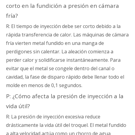
corto en la fundición a presión en cámara
fría?
R: El tiempo de inyección debe ser corto debido a la
rápida transferencia de calor. Las máquinas de cámara
fría vierten metal fundido en una manga de
perdigones sin calentar. La aleación comienza a
perder calor y solidificarse instantáneamente. Para
evitar que el metal se congele dentro del canal o
cavidad, la fase de disparo rápido debe llenar todo el
molde en menos de 0,1 segundos.
P: ¿Cómo afecta la presión de inyección a la
vida útil?
R: La presión de inyección excesiva reduce
drásticamente la vida útil del troquel. El metal fundido
a alta velocidad actúa como un chorro de agua