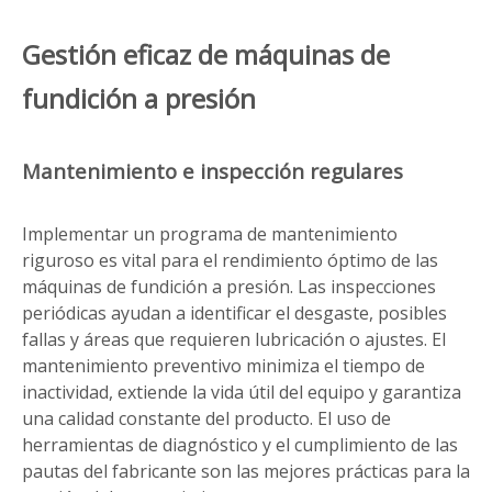
Gestión eficaz de máquinas de
fundición a presión
Mantenimiento e inspección regulares
Implementar un programa de mantenimiento
riguroso es vital para el rendimiento óptimo de las
máquinas de fundición a presión. Las inspecciones
periódicas ayudan a identificar el desgaste, posibles
fallas y áreas que requieren lubricación o ajustes. El
mantenimiento preventivo minimiza el tiempo de
inactividad, extiende la vida útil del equipo y garantiza
una calidad constante del producto. El uso de
herramientas de diagnóstico y el cumplimiento de las
pautas del fabricante son las mejores prácticas para la