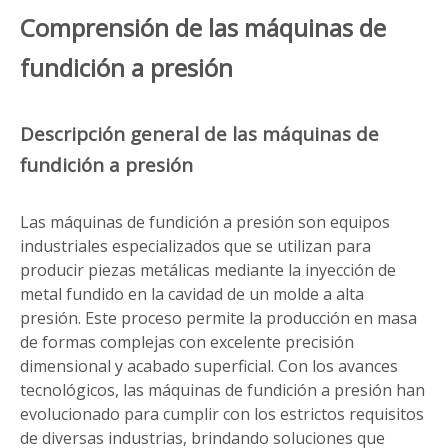
Comprensión de las máquinas de
fundición a presión
Descripción general de las máquinas de
fundición a presión
Las máquinas de fundición a presión son equipos
industriales especializados que se utilizan para
producir piezas metálicas mediante la inyección de
metal fundido en la cavidad de un molde a alta
presión. Este proceso permite la producción en masa
de formas complejas con excelente precisión
dimensional y acabado superficial. Con los avances
tecnológicos, las máquinas de fundición a presión han
evolucionado para cumplir con los estrictos requisitos
de diversas industrias, brindando soluciones que