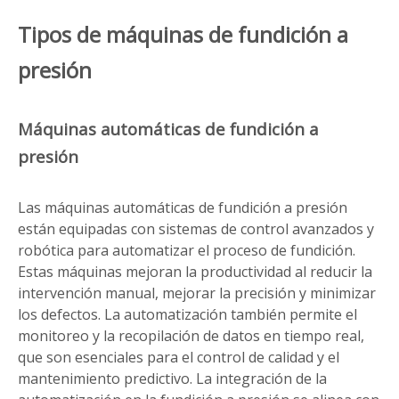
Tipos de máquinas de fundición a
presión
Máquinas automáticas de fundición a
presión
Las máquinas automáticas de fundición a presión
están equipadas con sistemas de control avanzados y
robótica para automatizar el proceso de fundición.
Estas máquinas mejoran la productividad al reducir la
intervención manual, mejorar la precisión y minimizar
los defectos. La automatización también permite el
monitoreo y la recopilación de datos en tiempo real,
que son esenciales para el control de calidad y el
mantenimiento predictivo. La integración de la