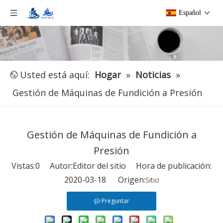
Español
Usted está aquí:
Hogar
»
Noticias
»
Gestión de Máquinas de Fundición a Presión
Gestión de Máquinas de Fundición a
Presión
Vistas:
0
Autor:Editor del sitio Hora de publicación:
2020-03-18 Origen:
Sitio
Preguntar