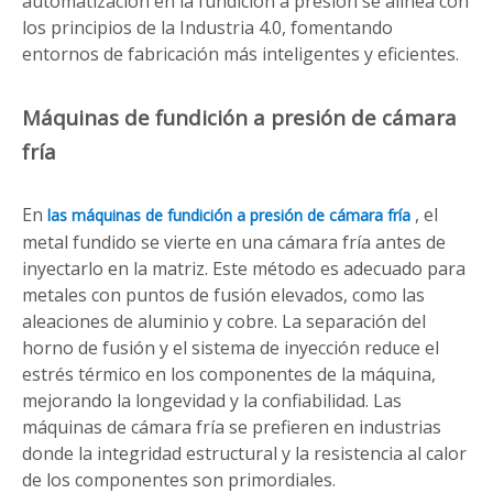
automatización en la fundición a presión se alinea con
los principios de la Industria 4.0, fomentando
entornos de fabricación más inteligentes y eficientes.
Máquinas de fundición a presión de cámara
fría
En
, el
las máquinas de fundición a presión de cámara fría
metal fundido se vierte en una cámara fría antes de
inyectarlo en la matriz. Este método es adecuado para
metales con puntos de fusión elevados, como las
aleaciones de aluminio y cobre. La separación del
horno de fusión y el sistema de inyección reduce el
estrés térmico en los componentes de la máquina,
mejorando la longevidad y la confiabilidad. Las
máquinas de cámara fría se prefieren en industrias
donde la integridad estructural y la resistencia al calor
de los componentes son primordiales.