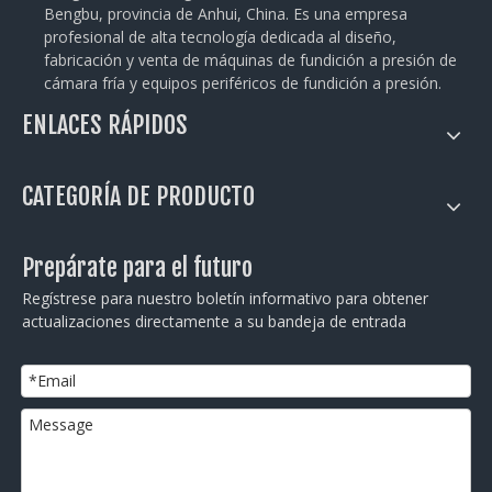
Bengbu, provincia de Anhui, China. Es una empresa
profesional de alta tecnología dedicada al diseño,
fabricación y venta de máquinas de fundición a presión de
cámara fría y equipos periféricos de fundición a presión.
ENLACES RÁPIDOS
CATEGORÍA DE PRODUCTO
Prepárate para el futuro
Regístrese para nuestro boletín informativo para obtener
actualizaciones directamente a su bandeja de entrada