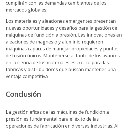
cumplirán con las demandas cambiantes de los
mercados globales.
Los materiales y aleaciones emergentes presentan
nuevas oportunidades y desafíos para la gestión de
máquinas de fundición a presión. Las innovaciones en
aleaciones de magnesio y aluminio requieren
máquinas capaces de manejar propiedades y puntos
de fusión únicos. Mantenerse al tanto de los avances
en la ciencia de los materiales es crucial para las
fábricas y distribuidores que buscan mantener una
ventaja competitiva.
Conclusión
La gestión eficaz de las máquinas de fundición a
presión es fundamental para el éxito de las
operaciones de fabricación en diversas industrias. Al