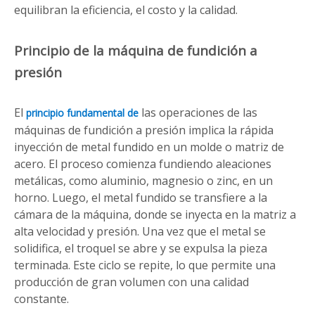
equilibran la eficiencia, el costo y la calidad.
Principio de la máquina de fundición a
presión
El
las operaciones de las
principio fundamental de
máquinas de fundición a presión implica la rápida
inyección de metal fundido en un molde o matriz de
acero. El proceso comienza fundiendo aleaciones
metálicas, como aluminio, magnesio o zinc, en un
horno. Luego, el metal fundido se transfiere a la
cámara de la máquina, donde se inyecta en la matriz a
alta velocidad y presión. Una vez que el metal se
solidifica, el troquel se abre y se expulsa la pieza
terminada. Este ciclo se repite, lo que permite una
producción de gran volumen con una calidad
constante.