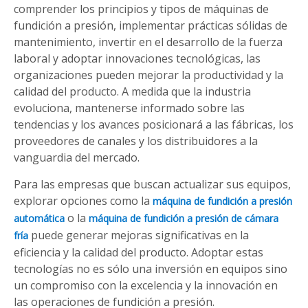
comprender los principios y tipos de máquinas de
fundición a presión, implementar prácticas sólidas de
mantenimiento, invertir en el desarrollo de la fuerza
laboral y adoptar innovaciones tecnológicas, las
organizaciones pueden mejorar la productividad y la
calidad del producto. A medida que la industria
evoluciona, mantenerse informado sobre las
tendencias y los avances posicionará a las fábricas, los
proveedores de canales y los distribuidores a la
vanguardia del mercado.
Para las empresas que buscan actualizar sus equipos,
explorar opciones como la
máquina de fundición a presión
o la
automática
máquina de fundición a presión de cámara
puede generar mejoras significativas en la
fría
eficiencia y la calidad del producto. Adoptar estas
tecnologías no es sólo una inversión en equipos sino
un compromiso con la excelencia y la innovación en
las operaciones de fundición a presión.