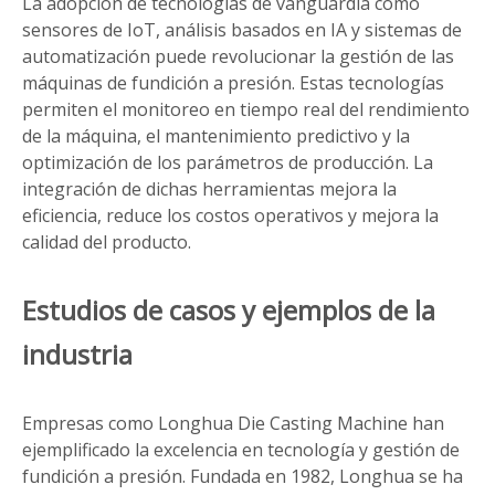
La adopción de tecnologías de vanguardia como
sensores de IoT, análisis basados ​​en IA y sistemas de
automatización puede revolucionar la gestión de las
máquinas de fundición a presión. Estas tecnologías
permiten el monitoreo en tiempo real del rendimiento
de la máquina, el mantenimiento predictivo y la
optimización de los parámetros de producción. La
integración de dichas herramientas mejora la
eficiencia, reduce los costos operativos y mejora la
calidad del producto.
Estudios de casos y ejemplos de la
industria
Empresas como Longhua Die Casting Machine han
ejemplificado la excelencia en tecnología y gestión de
fundición a presión. Fundada en 1982, Longhua se ha