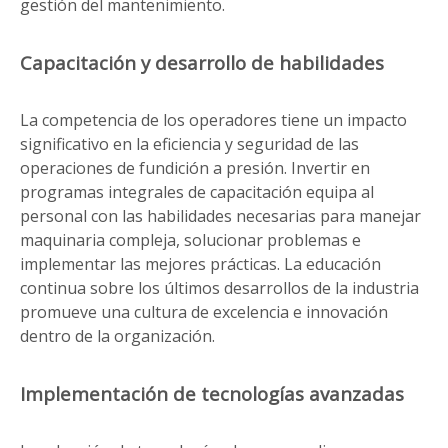
gestión del mantenimiento.
Capacitación y desarrollo de habilidades
La competencia de los operadores tiene un impacto
significativo en la eficiencia y seguridad de las
operaciones de fundición a presión. Invertir en
programas integrales de capacitación equipa al
personal con las habilidades necesarias para manejar
maquinaria compleja, solucionar problemas e
implementar las mejores prácticas. La educación
continua sobre los últimos desarrollos de la industria
promueve una cultura de excelencia e innovación
dentro de la organización.
Implementación de tecnologías avanzadas