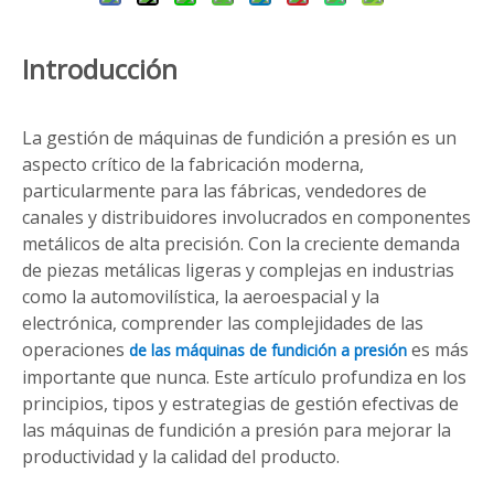
Introducción
La gestión de máquinas de fundición a presión es un
aspecto crítico de la fabricación moderna,
particularmente para las fábricas, vendedores de
canales y distribuidores involucrados en componentes
metálicos de alta precisión. Con la creciente demanda
de piezas metálicas ligeras y complejas en industrias
como la automovilística, la aeroespacial y la
electrónica, comprender las complejidades de las
operaciones
es más
de las máquinas de fundición a presión
importante que nunca. Este artículo profundiza en los
principios, tipos y estrategias de gestión efectivas de
las máquinas de fundición a presión para mejorar la
productividad y la calidad del producto.