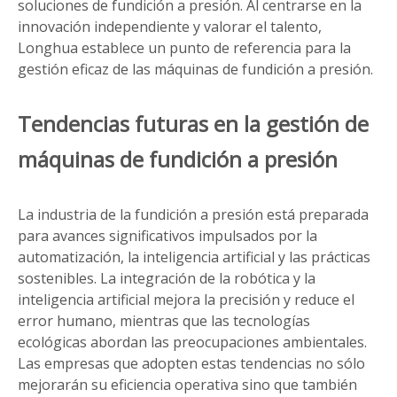
soluciones de fundición a presión. Al centrarse en la
innovación independiente y valorar el talento,
Longhua establece un punto de referencia para la
gestión eficaz de las máquinas de fundición a presión.
Tendencias futuras en la gestión de
máquinas de fundición a presión
La industria de la fundición a presión está preparada
para avances significativos impulsados ​​por la
automatización, la inteligencia artificial y las prácticas
sostenibles. La integración de la robótica y la
inteligencia artificial mejora la precisión y reduce el
error humano, mientras que las tecnologías
ecológicas abordan las preocupaciones ambientales.
Las empresas que adopten estas tendencias no sólo
mejorarán su eficiencia operativa sino que también