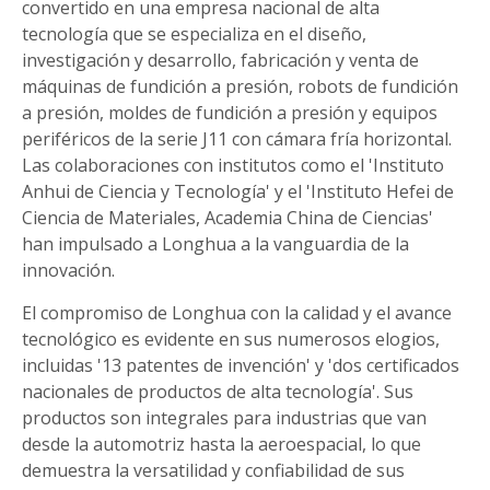
convertido en una empresa nacional de alta
tecnología que se especializa en el diseño,
investigación y desarrollo, fabricación y venta de
máquinas de fundición a presión, robots de fundición
a presión, moldes de fundición a presión y equipos
periféricos de la serie J11 con cámara fría horizontal.
Las colaboraciones con institutos como el 'Instituto
Anhui de Ciencia y Tecnología' y el 'Instituto Hefei de
Ciencia de Materiales, Academia China de Ciencias'
han impulsado a Longhua a la vanguardia de la
innovación.
El compromiso de Longhua con la calidad y el avance
tecnológico es evidente en sus numerosos elogios,
incluidas '13 patentes de invención' y 'dos certificados
nacionales de productos de alta tecnología'. Sus
productos son integrales para industrias que van
desde la automotriz hasta la aeroespacial, lo que
demuestra la versatilidad y confiabilidad de sus