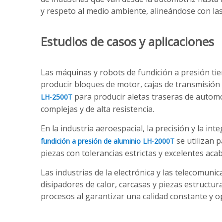
y respeto al medio ambiente, alineándose con las 
Estudios de casos y aplicaciones
Las máquinas y robots de fundición a presión tie
producir bloques de motor, cajas de transmisión
para producir aletas traseras de automó
LH-2500T
complejas y de alta resistencia.
En la industria aeroespacial, la precisión y la i
se utilizan 
fundición a presión de aluminio LH-2000T
piezas con tolerancias estrictas y excelentes aca
Las industrias de la electrónica y las telecomun
disipadores de calor, carcasas y piezas estructur
procesos al garantizar una calidad constante y op