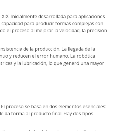
 XIX. Inicialmente desarrollada para aplicaciones
su capacidad para producir formas complejas con
do el proceso al mejorar la velocidad, la precisión
sistencia de la producción. La llegada de la
nuo y reducen el error humano. La robótica
trices y la lubricación, lo que generó una mayor
e. El proceso se basa en dos elementos esenciales:
de da forma al producto final. Hay dos tipos