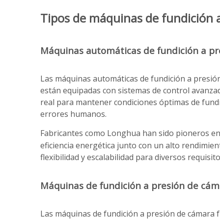
Tipos de máquinas de fundición 
Máquinas automáticas de fundición a pr
Las máquinas automáticas de fundición a presión 
están equipadas con sistemas de control avanza
real para mantener condiciones óptimas de fundic
errores humanos.
Fabricantes como Longhua han sido pioneros en
eficiencia energética junto con un alto rendimi
flexibilidad y escalabilidad para diversos requisit
Máquinas de fundición a presión de cáma
Las máquinas de fundición a presión de cámara fr