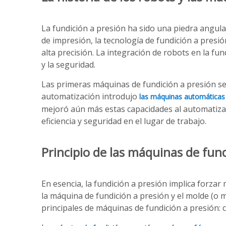
La fundición a presión ha sido una piedra angular
de impresión, la tecnología de fundición a pres
alta precisión. La integración de robots en la fun
y la seguridad.
Las primeras máquinas de fundición a presión se 
automatización introdujo
las máquinas automáticas 
mejoró aún más estas capacidades al automatizar 
eficiencia y seguridad en el lugar de trabajo.
Principio de las máquinas de fund
En esencia, la fundición a presión implica forzar
la máquina de fundición a presión y el molde (o m
principales de máquinas de fundición a presión: c