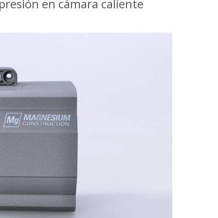
presión en cámara caliente