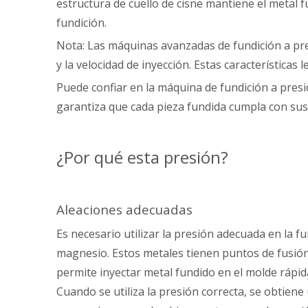
estructura de cuello de cisne mantiene el metal f
fundición.
Nota: Las máquinas avanzadas de fundición a pre
y la velocidad de inyección. Estas característica
Puede confiar en la máquina de fundición a presi
garantiza que cada pieza fundida cumpla con sus e
¿Por qué esta presión?
Aleaciones adecuadas
Es necesario utilizar la presión adecuada en la 
magnesio. Estos metales tienen puntos de fusión 
permite inyectar metal fundido en el molde rápida
Cuando se utiliza la presión correcta, se obtien