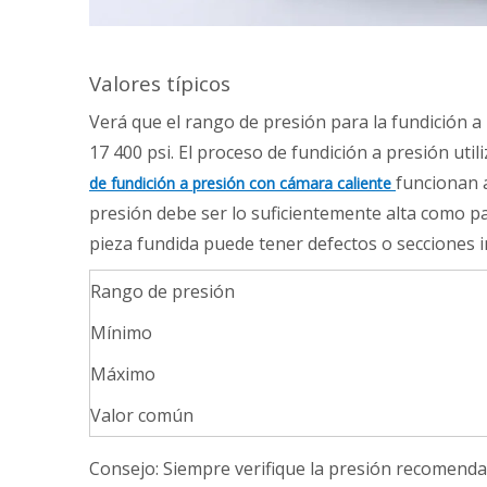
Valores típicos
Verá que el rango de presión para la fundición a
17 400 psi. El proceso de fundición a presión uti
funcionan 
de fundición a presión con cámara caliente
presión debe ser lo suficientemente alta como par
pieza fundida puede tener defectos o secciones i
Rango de presión
Mínimo
Máximo
Valor común
Consejo: Siempre verifique la presión recomendad