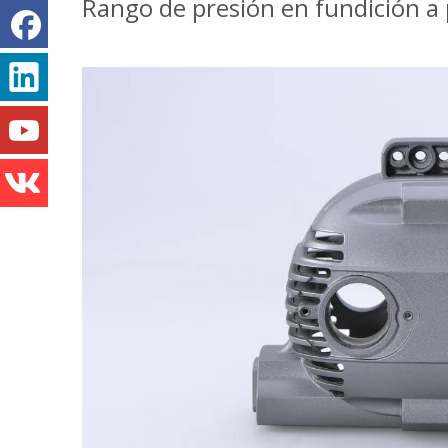
Rango de presión en fundición a 