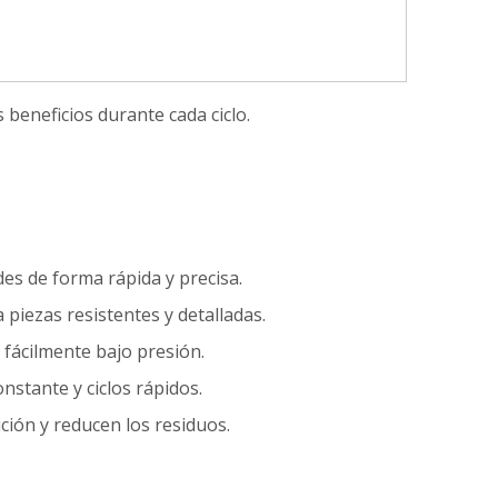
beneficios durante cada ciclo.
des de forma rápida y precisa.
 piezas resistentes y detalladas.
 fácilmente bajo presión.
nstante y ciclos rápidos.
ición y reducen los residuos.