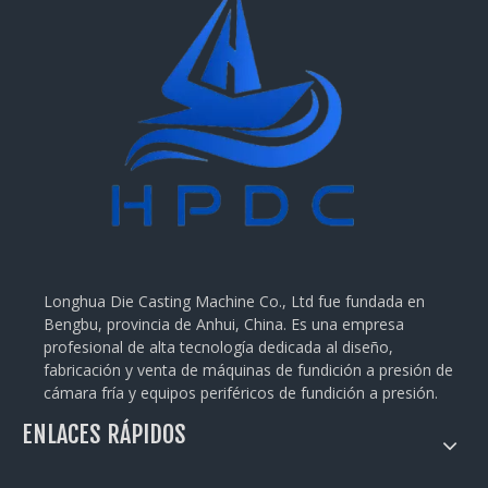
Longhua Die Casting Machine Co., Ltd fue fundada en
Bengbu, provincia de Anhui, China. Es una empresa
profesional de alta tecnología dedicada al diseño,
fabricación y venta de máquinas de fundición a presión de
cámara fría y equipos periféricos de fundición a presión.
ENLACES RÁPIDOS