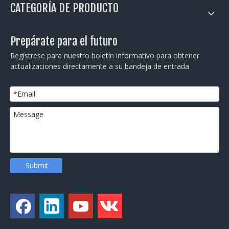
CATEGORÍA DE PRODUCTO
Prepárate para el futuro
Regístrese para nuestro boletín informativo para obtener
actualizaciones directamente a su bandeja de entrada
Submit