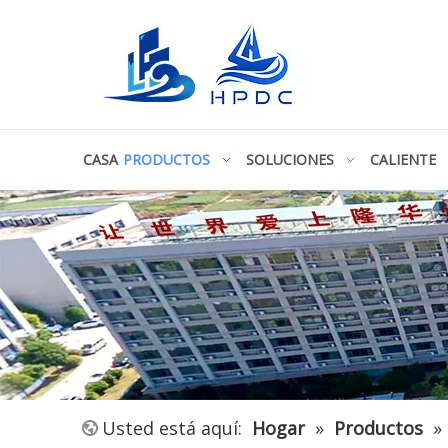
CASA
PRODUCTOS
SOLUCIONES
CALIENTE
Usted está aquí:
Hogar
»
Productos
»