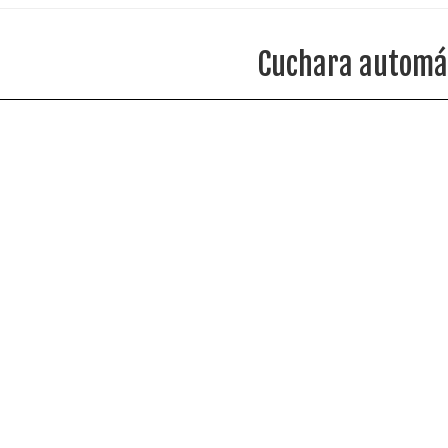
Cuchara automá