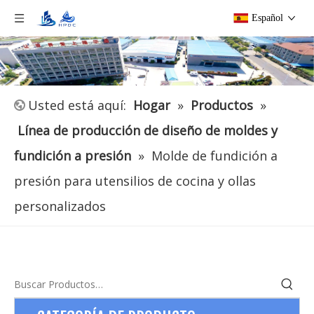
Español
Usted está aquí:
Hogar
»
Productos
»
Línea de producción de diseño de moldes y
fundición a presión
»
Molde de fundición a
presión para utensilios de cocina y ollas
personalizados