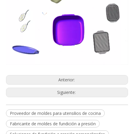
Anterior:
Siguiente:
Proveedor de moldes para utensilios de cocina
Fabricante de moldes de fundición a presión