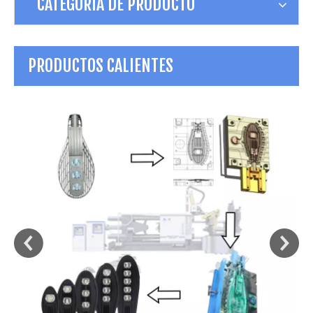
CATEGORÍA DE PRODUCTO
PRODUCTOS CALIENTES