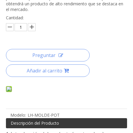
obtendrá un producto de alto rendimiento que se destaca en
el mercado.
Cantidad:
Preguntar
Añadir al carrito
Modelo:
LH-MOLDE-POT
Descripción del Producto