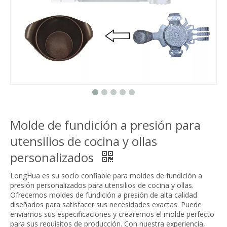
Molde de fundición a presión para
utensilios de cocina y ollas
personalizados
LongHua es su socio confiable para moldes de fundición a
presión personalizados para utensilios de cocina y ollas.
Ofrecemos moldes de fundición a presión de alta calidad
diseñados para satisfacer sus necesidades exactas. Puede
enviarnos sus especificaciones y crearemos el molde perfecto
para sus requisitos de producción. Con nuestra experiencia,