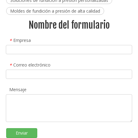
Soluciones de fundición a presión personalizadas
Moldes de fundición a presión de alta calidad
Nombre del formulario
Empresa
*
Correo electrónico
*
Mensaje
Enviar