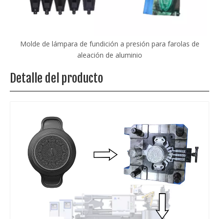
Máquina de fundición a presión personalizada para motores
de aleación de aluminio
Detalle del producto