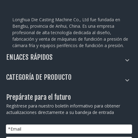
Longhua Die Casting Machine Co., Ltd fue fundada en
Bengbu, provincia de Anhui, China. Es una empresa
profesional de alta tecnología dedicada al diseño,
fabricación y venta de máquinas de fundición a presión de
cámara fría y equipos periféricos de fundición a presión.
ENLACES RÁPIDOS
CATEGORÍA DE PRODUCTO
Prepárate para el futuro
Regístrese para nuestro boletín informativo para obtener
actualizaciones directamente a su bandeja de entrada