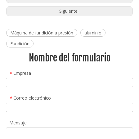
Siguiente:
Máquina de fundición a presión
aluminio
Fundición
Nombre del formulario
Empresa
*
Correo electrónico
*
Mensaje