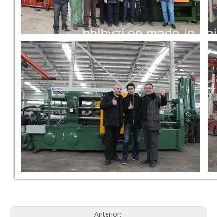
Anterior: