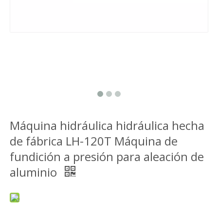
Máquina hidráulica hidráulica hecha
de fábrica LH-120T Máquina de
fundición a presión para aleación de
aluminio