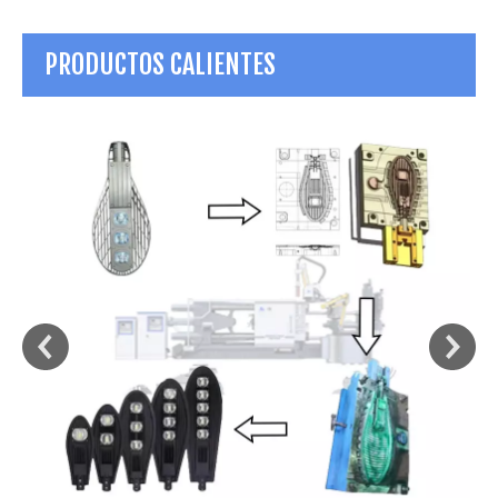
PRODUCTOS CALIENTES