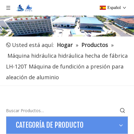
Español
Usted está aquí:
Hogar
»
Productos
»
Máquina hidráulica hidráulica hecha de fábrica
LH-120T Máquina de fundición a presión para
aleación de aluminio
CATEGORÍA DE PRODUCTO