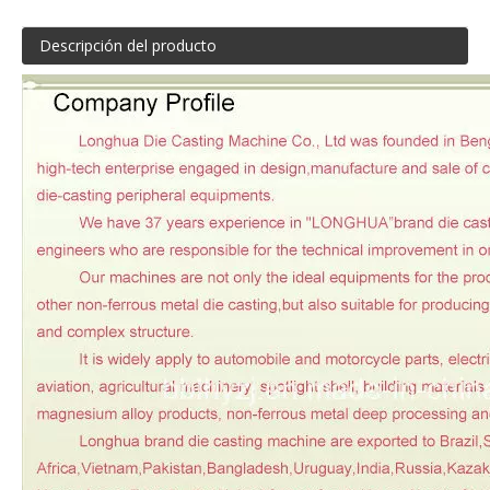
Descripción del producto