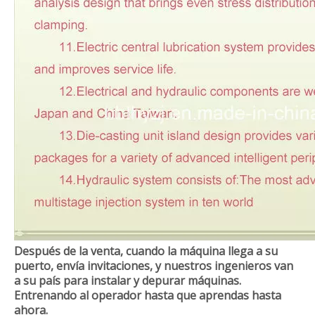
Después de la venta, cuando la máquina llega a su
puerto, envía invitaciones, y nuestros ingenieros van
a su país para instalar y depurar máquinas.
Entrenando al operador hasta que aprendas hasta
ahora.