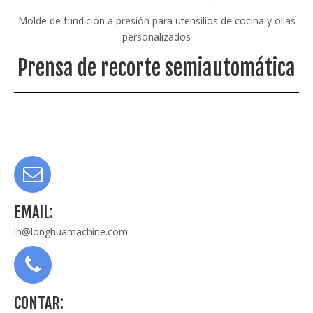
Molde de fundición a presión para utensilios de cocina y ollas
personalizados
Prensa de recorte semiautomática
EMAIL:
lh@longhuamachine.com
CONTAR: