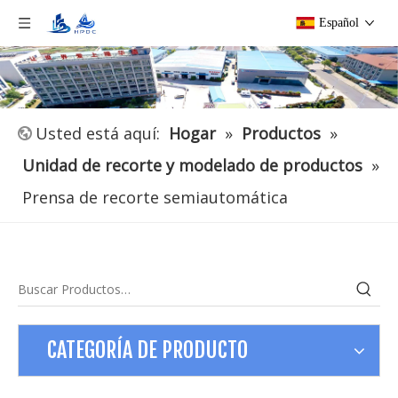
Español
Usted está aquí:
Hogar
»
Productos
»
Unidad de recorte y modelado de productos
»
Prensa de recorte semiautomática
CATEGORÍA DE PRODUCTO