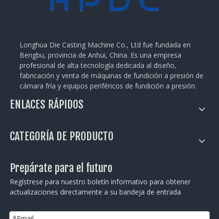
Longhua Die Casting Machine Co., Ltd fue fundada en
Bengbu, provincia de Anhui, China. Es una empresa
profesional de alta tecnología dedicada al diseño,
fabricación y venta de máquinas de fundición a presión de
cámara fría y equipos periféricos de fundición a presión.
ENLACES RÁPIDOS
CATEGORÍA DE PRODUCTO
Prepárate para el futuro
Regístrese para nuestro boletín informativo para obtener
actualizaciones directamente a su bandeja de entrada