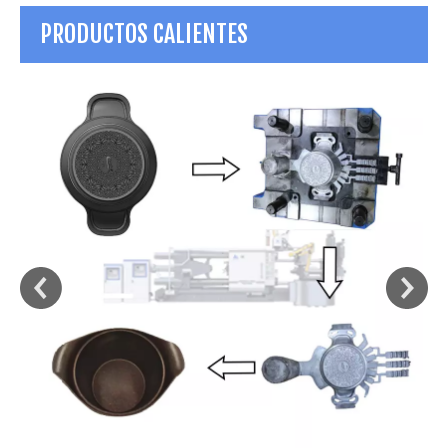
PRODUCTOS CALIENTES