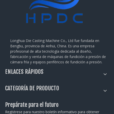
Longhua Die Casting Machine Co., Ltd fue fundada en
Bengbu, provincia de Anhui, China. Es una empresa
profesional de alta tecnología dedicada al diseño,
fabricación y venta de máquinas de fundición a presión de
cámara fría y equipos periféricos de fundición a presión.
ENLACES RÁPIDOS
CATEGORÍA DE PRODUCTO
Prepárate para el futuro
Regístrese para nuestro boletín informativo para obtener