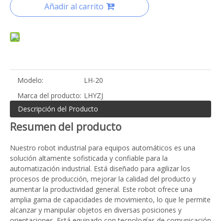
Añadir al carrito
Modelo:
LH-20
Marca del producto:
LHYZJ
Descripción del Producto
Resumen del producto
Nuestro robot industrial para equipos automáticos es una
solución altamente sofisticada y confiable para la
automatización industrial. Está diseñado para agilizar los
procesos de producción, mejorar la calidad del producto y
aumentar la productividad general. Este robot ofrece una
amplia gama de capacidades de movimiento, lo que le permite
alcanzar y manipular objetos en diversas posiciones y
orientaciones. Está equipado con tecnologías de comunicación