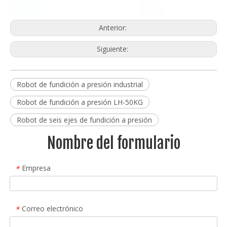
Anterior:
Siguiente:
Robot de fundición a presión industrial
Robot de fundición a presión LH-50KG
Robot de seis ejes de fundición a presión
Nombre del formulario
Empresa
*
Correo electrónico
*