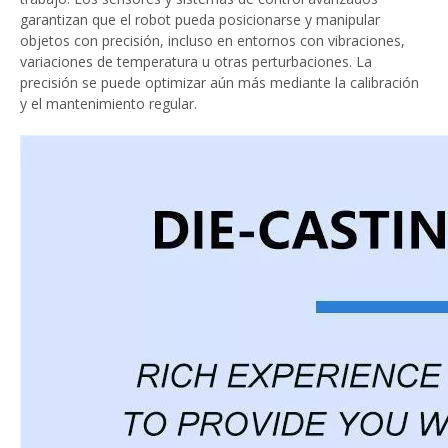
garantizan que el robot pueda posicionarse y manipular
objetos con precisión, incluso en entornos con vibraciones,
variaciones de temperatura u otras perturbaciones. La
precisión se puede optimizar aún más mediante la calibración
y el mantenimiento regular.