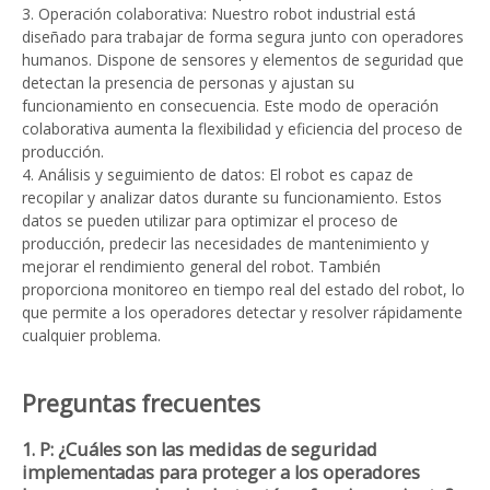
3. Operación colaborativa: Nuestro robot industrial está
diseñado para trabajar de forma segura junto con operadores
humanos. Dispone de sensores y elementos de seguridad que
detectan la presencia de personas y ajustan su
funcionamiento en consecuencia. Este modo de operación
colaborativa aumenta la flexibilidad y eficiencia del proceso de
producción.
4. Análisis y seguimiento de datos: El robot es capaz de
recopilar y analizar datos durante su funcionamiento. Estos
datos se pueden utilizar para optimizar el proceso de
producción, predecir las necesidades de mantenimiento y
mejorar el rendimiento general del robot. También
proporciona monitoreo en tiempo real del estado del robot, lo
que permite a los operadores detectar y resolver rápidamente
cualquier problema.
Preguntas frecuentes
1. P: ¿Cuáles son las medidas de seguridad
implementadas para proteger a los operadores