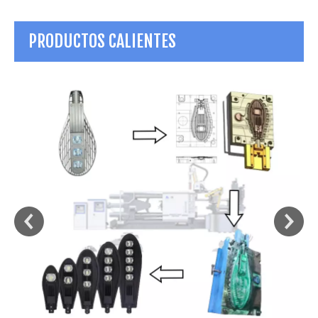
PRODUCTOS CALIENTES