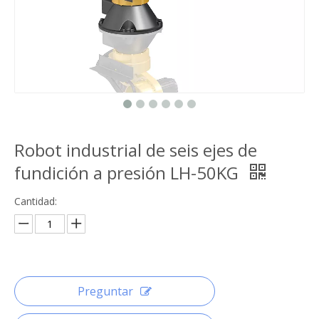
Robot industrial de seis ejes de
fundición a presión LH-50KG
Cantidad:
Preguntar