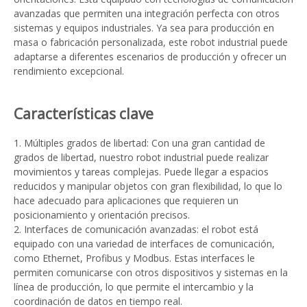
avanzadas que permiten una integración perfecta con otros
sistemas y equipos industriales. Ya sea para producción en
masa o fabricación personalizada, este robot industrial puede
adaptarse a diferentes escenarios de producción y ofrecer un
rendimiento excepcional.
Características clave
1. Múltiples grados de libertad: Con una gran cantidad de
grados de libertad, nuestro robot industrial puede realizar
movimientos y tareas complejas. Puede llegar a espacios
reducidos y manipular objetos con gran flexibilidad, lo que lo
hace adecuado para aplicaciones que requieren un
posicionamiento y orientación precisos.
2. Interfaces de comunicación avanzadas: el robot está
equipado con una variedad de interfaces de comunicación,
como Ethernet, Profibus y Modbus. Estas interfaces le
permiten comunicarse con otros dispositivos y sistemas en la
línea de producción, lo que permite el intercambio y la
coordinación de datos en tiempo real.