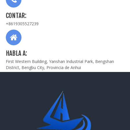
CONTAR:
+8619305527239
HABLA A:
First Western Building, Yanshan Industrial Park, Bengshan
District, Bengbu City, Provincia de Anhui