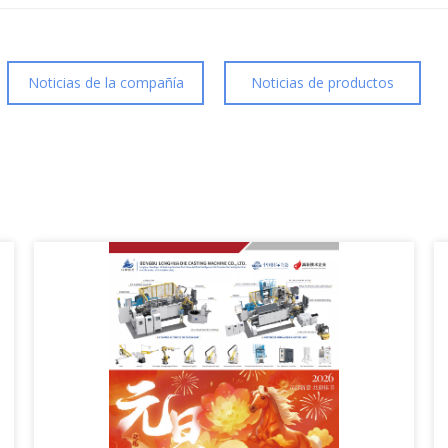
Noticias de la compañía
Noticias de productos