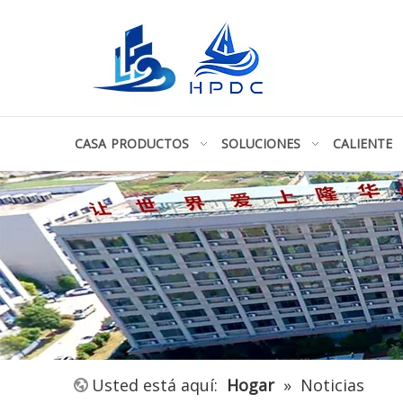
CASA
PRODUCTOS
SOLUCIONES
CALIENTE
Usted está aquí:
Hogar
»
Noticias