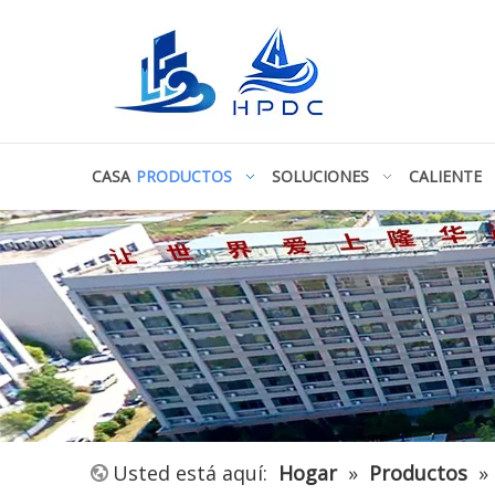
CASA
PRODUCTOS
SOLUCIONES
CALIENTE
Usted está aquí:
Hogar
»
Productos
»