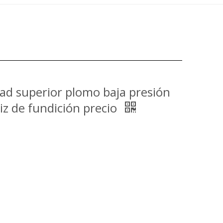
dad superior plomo baja presión
iz de fundición precio