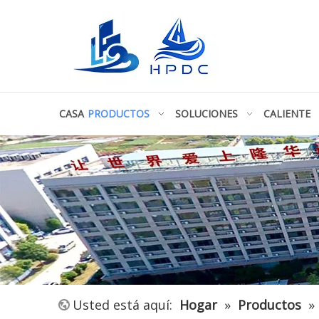
CASA
PRODUCTOS
SOLUCIONES
CALIENTE
Usted está aquí:
Hogar
»
Productos
»