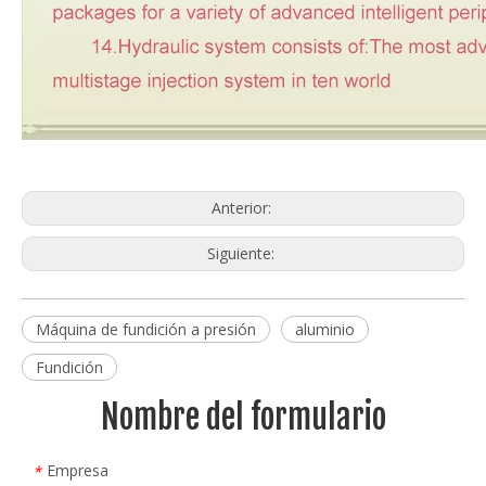
Anterior:
Siguiente:
Máquina de fundición a presión
aluminio
Fundición
Nombre del formulario
Empresa
*