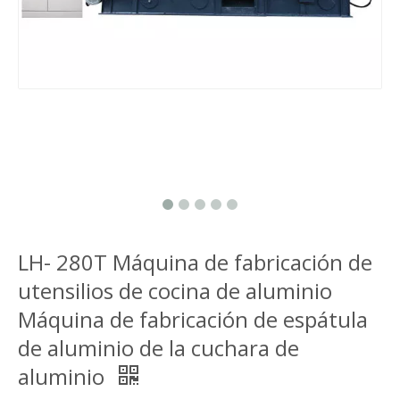
LH- 280T Máquina de fabricación de
utensilios de cocina de aluminio
Máquina de fabricación de espátula
de aluminio de la cuchara de
aluminio