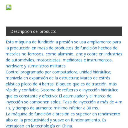
Descripción del producto
Esta máquina de fundición a presión se usa ampliamente para
la producción en masa de productos de fundición hechos de
metales no ferrosos, como aluminio, zinc y cobre en industrias
de automóviles, motocicletas, medidores e instrumentos,
hardware y suministros militares.
Control programado por computadora; unidad hidráulica;
manivela en expansión de la estructura; Marco de estrés
elástico piloto de 4 barras; Bloqueo que es de tracción, más
rápido y confiable; Sistema de refuerzo e inyección hidráulico
que es constante y efectivo; El acumulador y el marco de
inyección se componen solos; Tasa de inyección a más de 4 m
/ s, y tiempo de aumento mínimo inferior a 30 ms.
La máquina de fundición a presión es superior en rendimiento
alto en la productividad y suave en funcionamiento. Es
ventajoso en la tecnología en China.