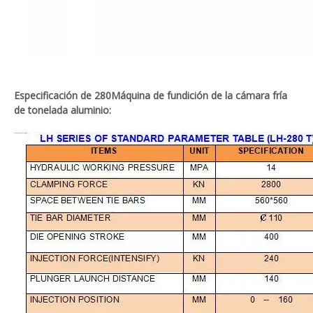
Especificación de 280
Máquina de fundición de la cámara fría
de tonelada aluminio: