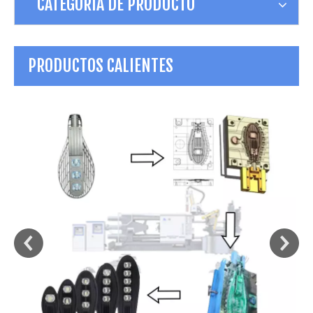
CATEGORÍA DE PRODUCTO
PRODUCTOS CALIENTES