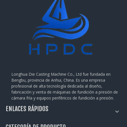
Longhua Die Casting Machine Co., Ltd fue fundada en
Bengbu, provincia de Anhui, China. Es una empresa
profesional de alta tecnología dedicada al diseño,
fabricación y venta de máquinas de fundición a presión de
cámara fría y equipos periféricos de fundición a presión.
ENLACES RÁPIDOS