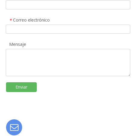
Correo electrónico
*
Mensaje
Enviar