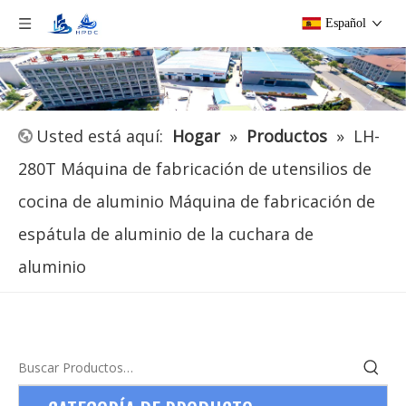
Español
Usted está aquí:
Hogar
»
Productos
»
LH-
280T Máquina de fabricación de utensilios de
cocina de aluminio Máquina de fabricación de
espátula de aluminio de la cuchara de
aluminio