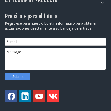
CATEGORÍA DE PRODUCTO
Prepárate para el futuro
Regístrese para nuestro boletín informativo para obtener
actualizaciones directamente a su bandeja de entrada
Submit