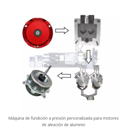
Máquina de fundición a presión personalizada para motores
de aleación de aluminio