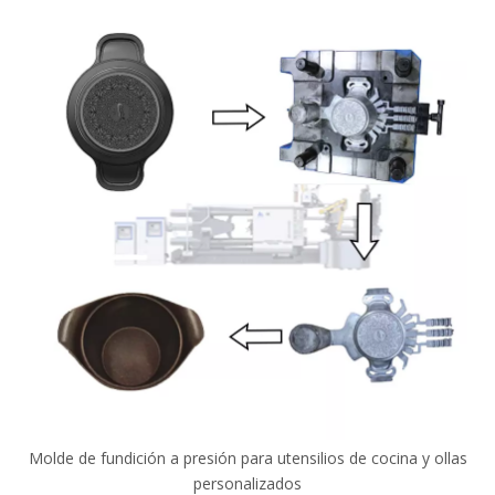
Molde de fundición a presión para utensilios de cocina y ollas
personalizados