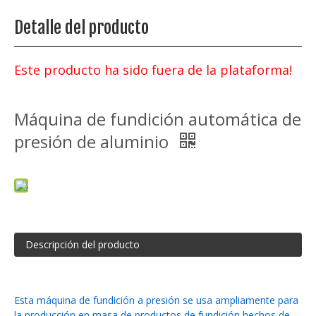
Detalle del producto
Este producto ha sido fuera de la plataforma!
Máquina de fundición automática de
presión de aluminio
Descripción del producto
Esta máquina de fundición a presión se usa ampliamente para
la producción en masa de productos de fundición hechos de