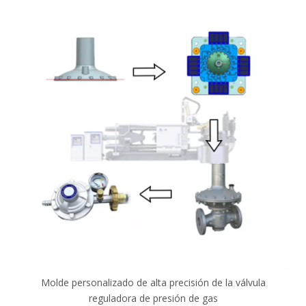
Molde personalizado de alta precisión de la válvula
reguladora de presión de gas