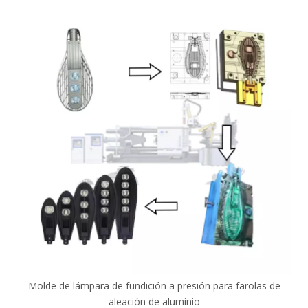
Molde de lámpara de fundición a presión para farolas de
aleación de aluminio