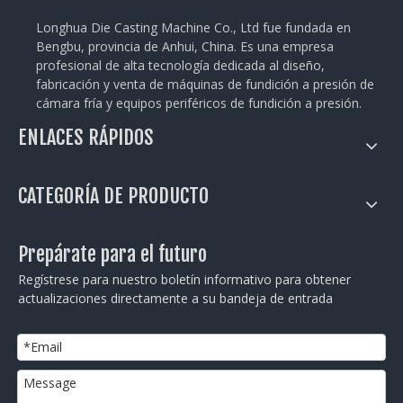
Longhua Die Casting Machine Co., Ltd fue fundada en
Bengbu, provincia de Anhui, China. Es una empresa
profesional de alta tecnología dedicada al diseño,
fabricación y venta de máquinas de fundición a presión de
cámara fría y equipos periféricos de fundición a presión.
ENLACES RÁPIDOS
CATEGORÍA DE PRODUCTO
Prepárate para el futuro
Regístrese para nuestro boletín informativo para obtener
actualizaciones directamente a su bandeja de entrada