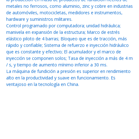
metales no ferrosos, como aluminio, zinc y cobre en industrias
de automóviles, motocicletas, medidores e instrumentos,
hardware y suministros militares.
Control programado por computadora; unidad hidráulica;
manivela en expansión de la estructura; Marco de estrés
elástico piloto de 4 barras; Bloqueo que es de tracción, más
rápido y confiable; Sistema de refuerzo e inyección hidráulico
que es constante y efectivo; El acumulador y el marco de
inyección se componen solos; Tasa de inyección a más de 4 m
/ s, y tiempo de aumento mínimo inferior a 30 ms.
La máquina de fundición a presión es superior en rendimiento
alto en la productividad y suave en funcionamiento. Es
ventajoso en la tecnología en China.