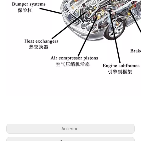
Anterior: