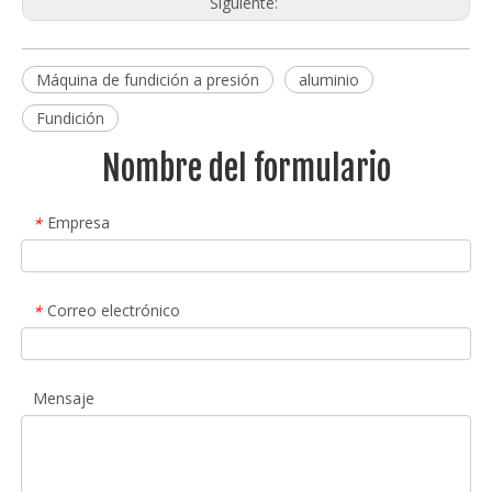
Siguiente:
Máquina de fundición a presión
aluminio
Fundición
Nombre del formulario
Empresa
*
Correo electrónico
*
Mensaje