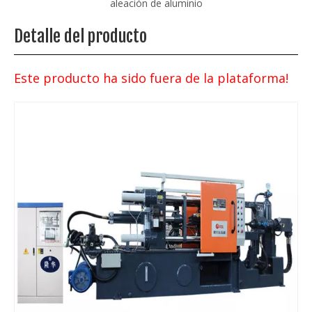
de aleación de aluminio
Detalle del producto
Este producto ha sido fuera de la plataforma!