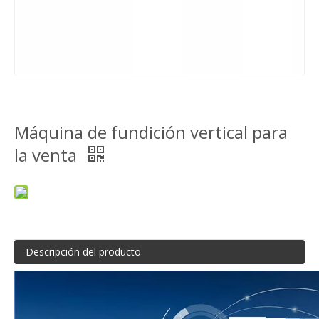
Máquina de fundición vertical para
la venta
Descripción del producto