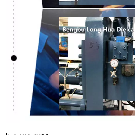
Principales características