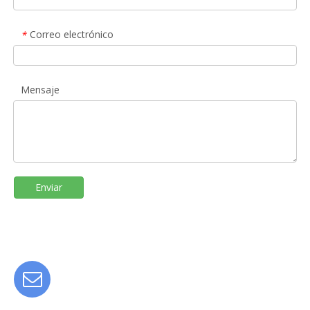
Correo electrónico
*
Mensaje
Enviar