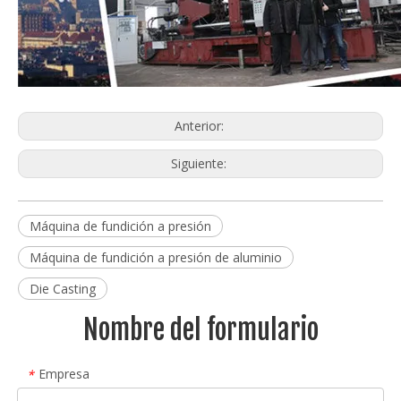
Anterior:
Siguiente:
Máquina de fundición a presión
Máquina de fundición a presión de aluminio
Die Casting
Nombre del formulario
Empresa
*