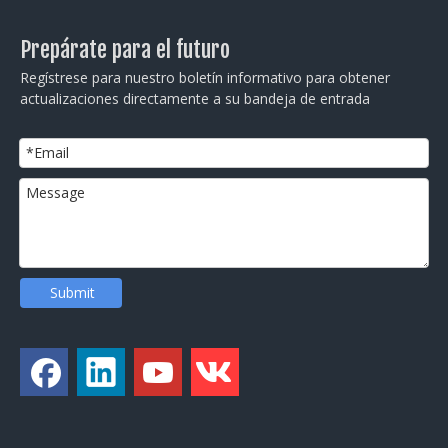
Prepárate para el futuro
Regístrese para nuestro boletín informativo para obtener
actualizaciones directamente a su bandeja de entrada
Submit