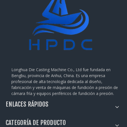
Longhua Die Casting Machine Co., Ltd fue fundada en
Bengbu, provincia de Anhui, China. Es una empresa
profesional de alta tecnología dedicada al diseño,
fabricación y venta de máquinas de fundición a presión de
cámara fría y equipos periféricos de fundición a presión.
ENLACES RÁPIDOS
CATEGORÍA DE PRODUCTO