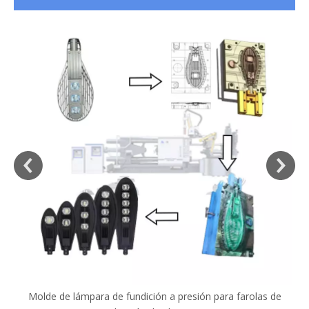
Máquina de fundición a presión personalizada para motores